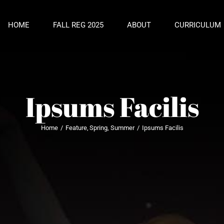
HOME
FALL REG 2025
ABOUT
CURRICULUM
Ipsums Facilis
Home
Feature
Spring
Summer
Ipsums Facilis