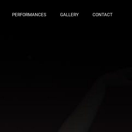
PERFORMANCES
GALLERY
CONTACT