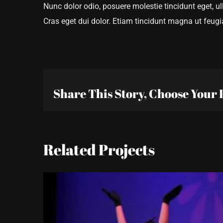
Nunc dolor odio, posuere molestie tincidunt eget, ull
Cras eget dui dolor. Etiam tincidunt magna ut feugia
Share This Story, Choose Your 
Related Projects